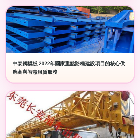
中泰鋼模板 2022年國家重點路橋建設項目的核心供
應商與智慧租賃服務