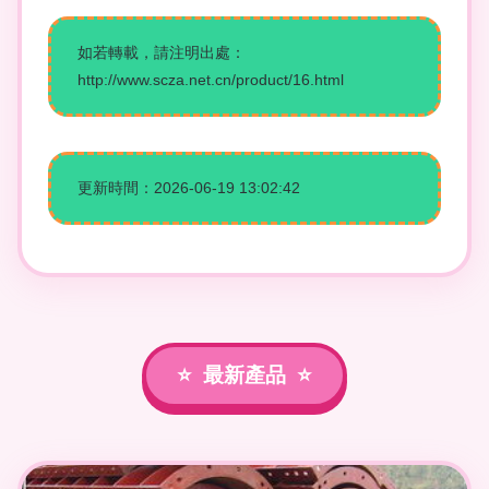
如若轉載，請注明出處：
http://www.scza.net.cn/product/16.html
更新時間：2026-06-19 13:02:42
最新產品