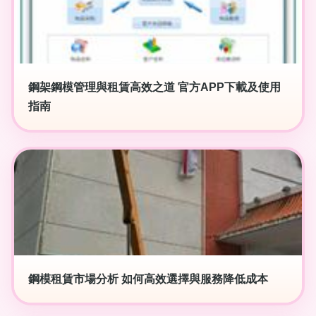
鋼架鋼模管理與租賃高效之道 官方APP下載及使用
指南
鋼模租賃市場分析 如何高效選擇與服務降低成本